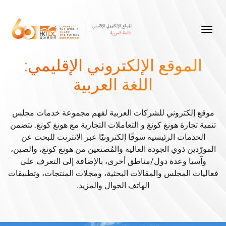
الموقع الإلكتروني الإقليمي:
اللغة العربية
موقع إلكتروني للشركات العربية لفهم مجموعة خدمات مجلس
تنمية تجارة هونغ كونغ و التعاملات التجارية مع هونغ كونغ. تتضمن
الخدمات الرئيسية سوقًا إلكترونيًا عبر الانترنت للبحث عن
المورّدين ذوي الجودة العالية والمُصنعين من هونغ كونغ، والصين،
وآسيا وعدة دول/مناطق أخرى، بالإضافة إلى التعرف على
فعاليات المجلس والمقالات البحثية، ومجلات المنتجات، وتطبيقات
الهاتف الجوال والمزيد.